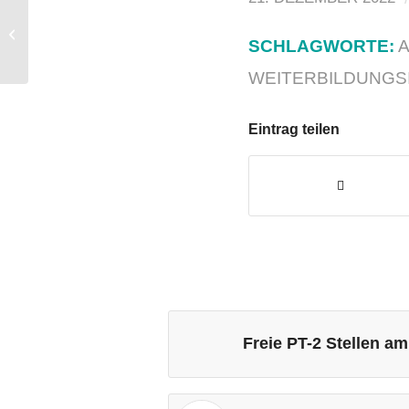
Freie PT-2 Stellen am
MAPP
SCHLAGWORTE:
WEITERBILDUNGS
Eintrag teilen
Freie PT-2 Stellen 