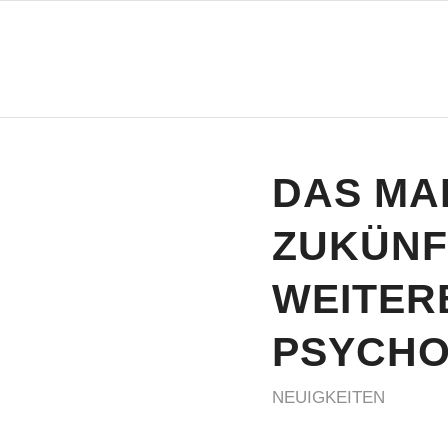
DAS MAP
ZUKÜNF
WEITER
PSYCHO
NEUIGKEITEN