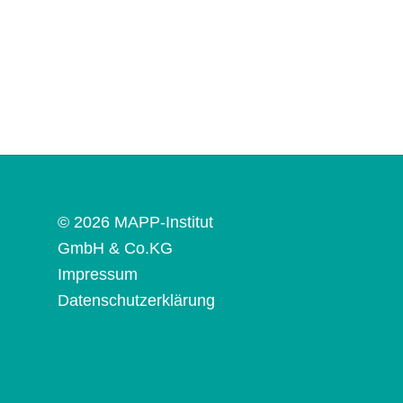
© 2026 MAPP-Institut
GmbH & Co.KG
Impressum
Datenschutzerklärung