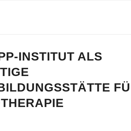
P-INSTITUT ALS
TIGE
BILDUNGSSTÄTTE F
THERAPIE