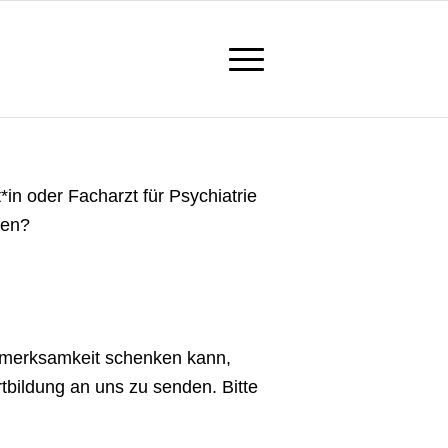
in oder Facharzt für Psychiatrie
ten?
ufmerksamkeit schenken kann,
tbildung an uns zu senden. Bitte