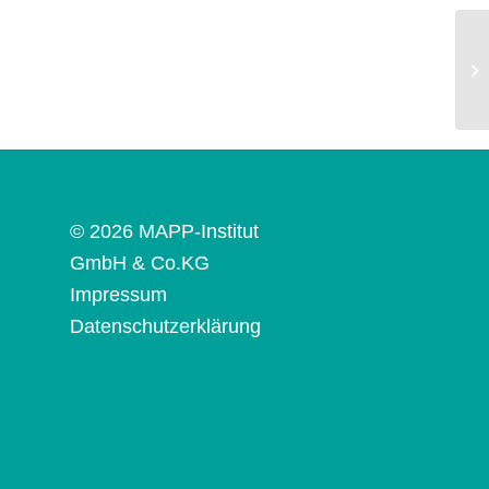
© 2026 MAPP-Institut
GmbH & Co.KG
Impressum
Datenschutzerklärung