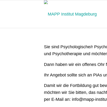
Sie sind Psychologische/r Psycho
und Psychotherapie und möchten
Dann haben wir ein offenes Ohr f
Ihr Angebot sollte sich an PiAs 
Damit wir die Fortbildung gut b
möchten wir Sie bitten, das nac
per E-Mail an: info@mapp-institu