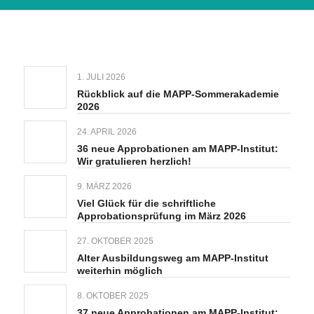
1. JULI 2026
Rückblick auf die MAPP-Sommerakademie
2026
24. APRIL 2026
36 neue Approbationen am MAPP-Institut:
Wir gratulieren herzlich!
9. MÄRZ 2026
Viel Glück für die schriftliche
Approbationsprüfung im März 2026
27. OKTOBER 2025
Alter Ausbildungsweg am MAPP-Institut
weiterhin möglich
8. OKTOBER 2025
37 neue Approbationen am MAPP-Institut: