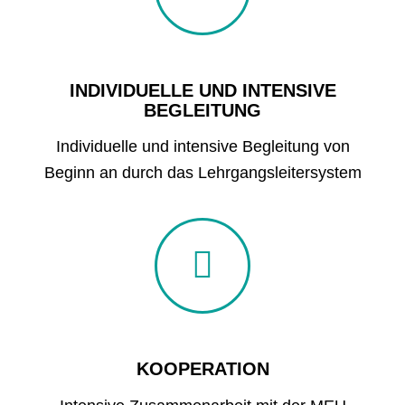
INDIVIDUELLE UND INTENSIVE
BEGLEITUNG
Individuelle und intensive Begleitung von
Beginn an durch das Lehrgangsleitersystem
KOOPERATION