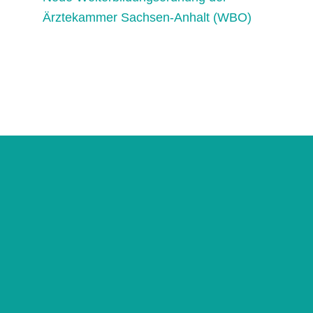
Ärztekammer Sachsen-Anhalt (WBO)