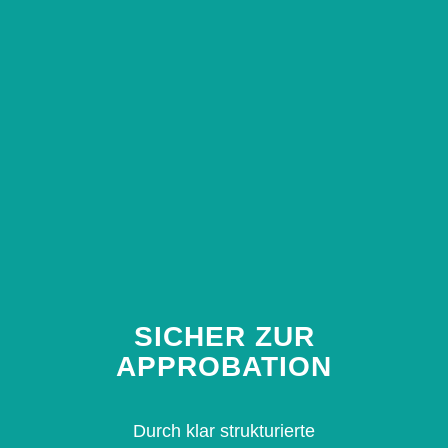
SICHER ZUR
APPROBATION
Durch klar strukturierte