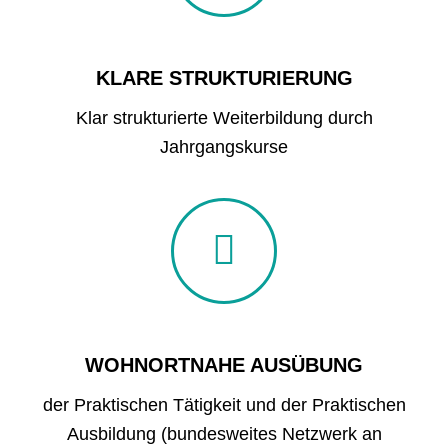
KLARE STRUKTURIERUNG
Klar strukturierte Weiterbildung durch
Jahrgangskurse
WOHNORTNAHE AUSÜBUNG
der Praktischen Tätigkeit und der Praktischen
Ausbildung (bundesweites Netzwerk an