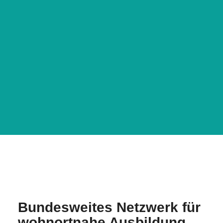
Bundesweites Netzwerk für
wohnortnahe Ausbildung