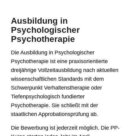
Ausbildung in
Psychologischer
Psychotherapie
Die Ausbildung in Psychologischer
Psychotherapie ist eine praxisorientierte
dreijährige Vollzeitausbildung nach aktuellen
wissenschaftlichen Standards mit dem
Schwerpunkt Verhaltenstherapie oder
Tiefenpsychologisch fundierter
Psychotherapie. Sie schließt mit der
staatlichen Approbationsprüfung ab.
Die Bewerbung ist jederzeit möglich. Die PP-