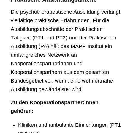
Die psychotherapeutische Ausbildung verlangt
vielfältige praktische Erfahrungen. Für die
Ausbildungsabschnitte der Praktischen
Tätigkeit (PT1 und PT2) und der Praktischen
Ausbildung (PA) hält das MAPP-Institut ein
umfangreiches Netzwerk an
Kooperationspartnerinnen und
Kooperationspartnern aus dem gesamten
Bundesgebiet vor, womit eine wohnortnahe
Ausbildung gewährleistet wird.
Zu den Kooperationspartner:innen
gehören:
Kliniken und ambulante Einrichtungen (PT1