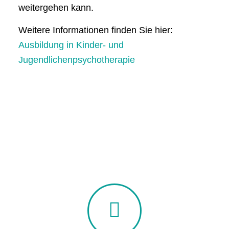
weitergehen kann.
Weitere Informationen finden Sie hier:
Ausbildung in Kinder- und
Jugendlichenpsychotherapie