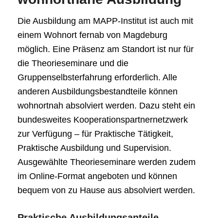
Die Ausbildung am MAPP-Institut ist auch mit
einem Wohnort fernab von Magdeburg
möglich. Eine Präsenz am Standort ist nur für
die Theorieseminare und die
Gruppenselbsterfahrung erforderlich. Alle
anderen Ausbildungsbestandteile können
wohnortnah absolviert werden. Dazu steht ein
bundesweites Kooperationspartnernetzwerk
zur Verfügung – für Praktische Tätigkeit,
Praktische Ausbildung und Supervision.
Ausgewählte Theorieseminare werden zudem
im Online-Format angeboten und können
bequem von zu Hause aus absolviert werden.
Praktische Ausbildungsanteile