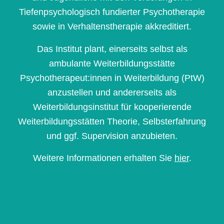
Tiefenpsychologisch fundierter Psychotherapie
sowie in Verhaltenstherapie akkreditiert.
Das Institut plant, einerseits selbst als
ambulante Weiterbildungsstätte
Psychotherapeut:innen in Weiterbildung (PtW)
anzustellen und andererseits als
Weiterbildungsinstitut für kooperierende
Weiterbildungsstätten Theorie, Selbsterfahrung
und ggf. Supervision anzubieten.
Weitere Informationen erhalten Sie
hier
.