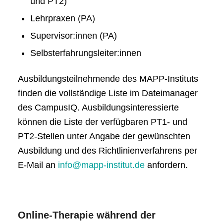
und PT2)
Lehrpraxen (PA)
Supervisor:innen (PA)
Selbsterfahrungsleiter:innen
Ausbildungsteilnehmende des MAPP-Instituts
finden die vollständige Liste im Dateimanager
des CampusIQ. Ausbildungsinteressierte
können die Liste der verfügbaren PT1- und
PT2-Stellen unter Angabe der gewünschten
Ausbildung und des Richtlinienverfahrens per
E-Mail an
info@mapp-institut.de
anfordern.
Online-Therapie während der