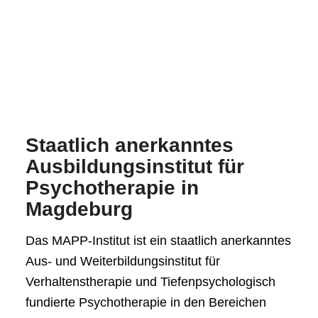
MEHR ERFAHREN
Staatlich anerkanntes
Ausbildungsinstitut für
Psychotherapie in
Magdeburg
Das MAPP-Institut ist ein staatlich anerkanntes
Aus- und Weiterbildungsinstitut für
Verhaltenstherapie und Tiefenpsychologisch
fundierte Psychotherapie in den Bereichen