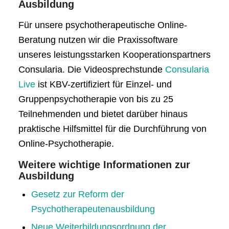
Ausbildung
Für unsere psychotherapeutische Online-
Beratung nutzen wir die Praxissoftware
unseres leistungsstarken Kooperationspartners
Consularia. Die Videosprechstunde
Consularia
Live
ist KBV-zertifiziert für Einzel- und
Gruppenpsychotherapie von bis zu 25
Teilnehmenden und bietet darüber hinaus
praktische Hilfsmittel für die Durchführung von
Online-Psychotherapie.
Weitere wichtige Informationen zur
Ausbildung
Gesetz zur Reform der
Psychotherapeutenausbildung
Neue Weiterbildungsordnung der