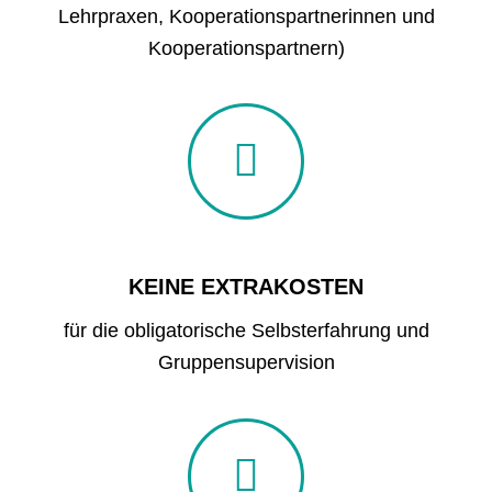
Lehrpraxen, Kooperationspartnerinnen und
Kooperationspartnern)
KEINE EXTRAKOSTEN
für die obligatorische Selbsterfahrung und
Gruppensupervision