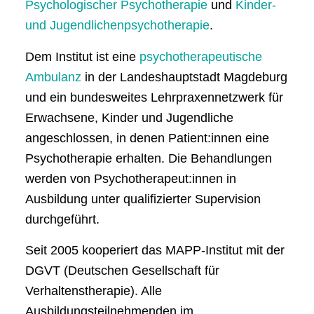
Psychologischer Psychotherapie
und
Kinder-
und Jugendlichenpsychotherapie
.
Dem Institut ist eine
psychotherapeutische
Ambulanz
in der Landeshauptstadt Magdeburg
und ein bundesweites Lehrpraxennetzwerk für
Erwachsene, Kinder und Jugendliche
angeschlossen, in denen Patient:innen eine
Psychotherapie erhalten. Die Behandlungen
werden von Psychotherapeut:innen in
Ausbildung unter qualifizierter Supervision
durchgeführt.
Seit 2005 kooperiert das MAPP-Institut mit der
DGVT (Deutschen Gesellschaft für
Verhaltenstherapie). Alle
Ausbildungsteilnehmenden im