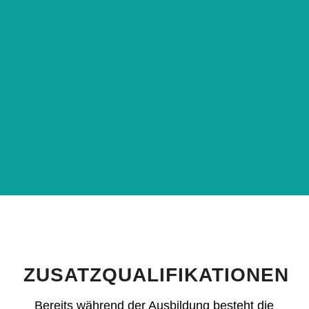
ZUSATZQUALIFIKATIONEN
Bereits während der Ausbildung besteht die