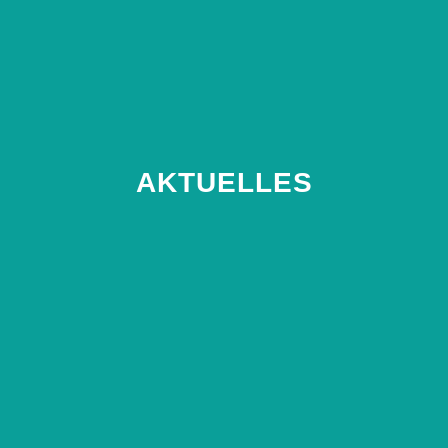
AKTUELLES