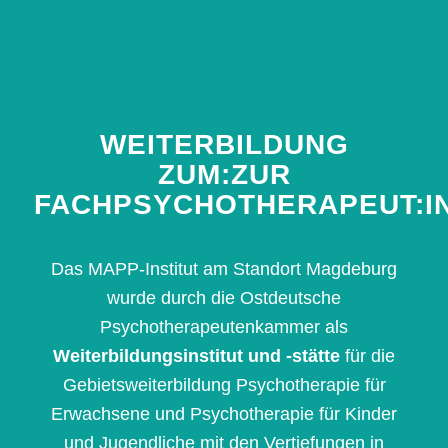
WEITERBILDUNG
ZUM:ZUR
FACHPSYCHOTHERAPEUT:I
Das MAPP-Institut am Standort Magdeburg
wurde durch die Ostdeutsche
Psychotherapeutenkammer als
Weiterbildungsinstitut und -stätte
für die
Gebietsweiterbildung Psychotherapie für
Erwachsene und Psychotherapie für Kinder
und Jugendliche mit den Vertiefungen in