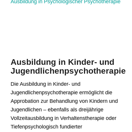
Ausbildung in Psychologischer Psychotherapie
Ausbildung in Kinder- und
Jugendlichenpsychotherapie
Die Ausbildung in Kinder- und
Jugendlichenpsychotherapie ermöglicht die
Approbation zur Behandlung von Kindern und
Jugendlichen – ebenfalls als dreijährige
Vollzeitausbildung in Verhaltenstherapie oder
Tiefenpsychologisch fundierter