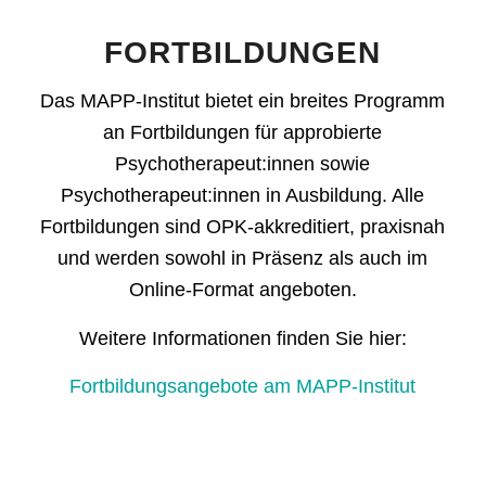
FORTBILDUNGEN
Das MAPP-Institut bietet ein breites Programm
an Fortbildungen für approbierte
Psychotherapeut:innen sowie
Psychotherapeut:innen in Ausbildung. Alle
Fortbildungen sind OPK-akkreditiert, praxisnah
und werden sowohl in Präsenz als auch im
Online-Format angeboten.
Weitere Informationen finden Sie hier:
Fortbildungsangebote am MAPP-Institut