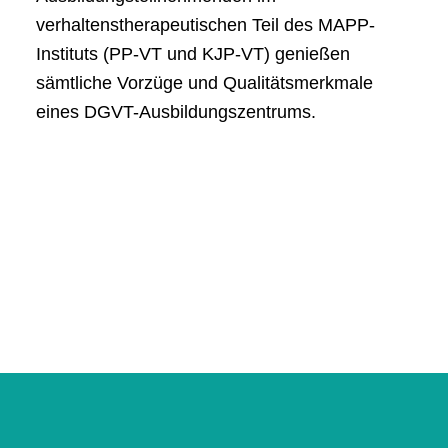
verhaltenstherapeutischen Teil des MAPP-
Instituts (PP-VT und KJP-VT) genießen
sämtliche Vorzüge und Qualitätsmerkmale
eines DGVT-Ausbildungszentrums.