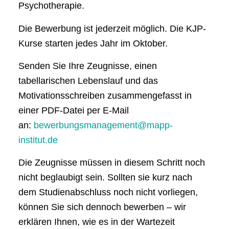
Psychotherapie.
Die Bewerbung ist jederzeit möglich. Die KJP-
Kurse starten jedes Jahr im Oktober.
Senden Sie Ihre Zeugnisse, einen
tabellarischen Lebenslauf und das
Motivationsschreiben zusammengefasst in
einer PDF-Datei per E-Mail
an:
bewerbungsmanagement@mapp-
institut.de
Die Zeugnisse müssen in diesem Schritt noch
nicht beglaubigt sein. Sollten sie kurz nach
dem Studienabschluss noch nicht vorliegen,
können Sie sich dennoch bewerben – wir
erklären Ihnen, wie es in der Wartezeit