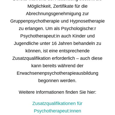
Möglichkeit, Zertifikate für die
Abrechnungsgenehmigung zur
Gruppenpsychotherapie und Hypnosetherapie
zu erlangen. Um als Psychologische:r
Psychotherapeut:in auch Kinder und
Jugendliche unter 16 Jahren behandeln zu
können, ist eine entsprechende
Zusatzqualifikation erforderlich – auch diese
kann bereits während der
Erwachsenenpsychotherapieausbildung
begonnen werden.
Weitere Informationen finden Sie hier:
Zusatzqualifikationen für
Psychotherapeut:innen