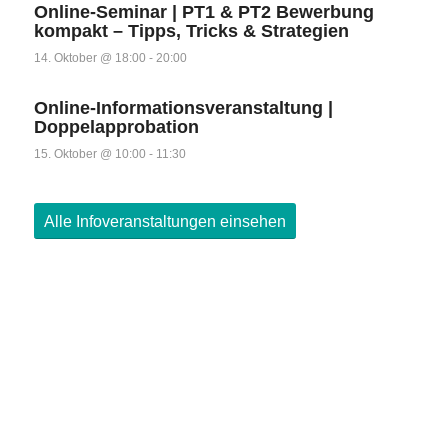
Online-Seminar | PT1 & PT2 Bewerbung
kompakt – Tipps, Tricks & Strategien
14. Oktober @ 18:00
-
20:00
Online-Informationsveranstaltung |
Doppelapprobation
15. Oktober @ 10:00
-
11:30
Alle Infoveranstaltungen einsehen