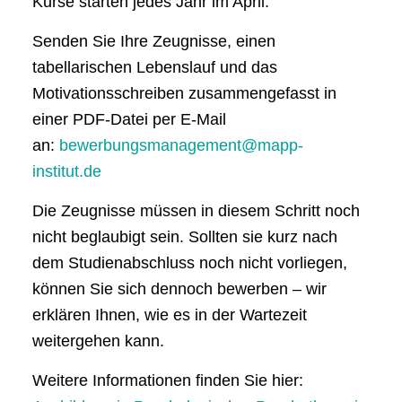
Kurse starten jedes Jahr im April.
Senden Sie Ihre Zeugnisse, einen
tabellarischen Lebenslauf und das
Motivationsschreiben zusammengefasst in
einer PDF-Datei per E-Mail
an:
bewerbungsmanagement@mapp-
institut.de
Die Zeugnisse müssen in diesem Schritt noch
nicht beglaubigt sein. Sollten sie kurz nach
dem Studienabschluss noch nicht vorliegen,
können Sie sich dennoch bewerben – wir
erklären Ihnen, wie es in der Wartezeit
weitergehen kann.
Weitere Informationen finden Sie hier: