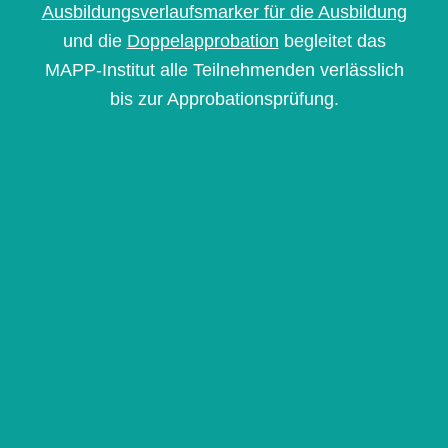
Ausbildungsverlaufsmarker für die Ausbildung
und die
Doppelapprobation
begleitet das
MAPP-Institut alle Teilnehmenden verlässlich
bis zur Approbationsprüfung.