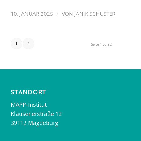
/
10. JANUAR 2025
VON
JANIK SCHUSTER
1
2
Seite 1 von 2
STANDORT
MAPP-Institut
Klausenerstraße 12
39112 Magdeburg