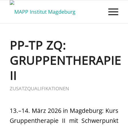
PP-TP ZQ:
GRUPPENTHERAPIE
II
ZUSATZQUALIFIKATIONEN
13.–14. März 2026 in Magdeburg: Kurs
Gruppentherapie II mit Schwerpunkt