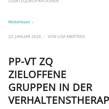
ZUSATZQUALIFIKATIONEN
Weiterlesen
/
22. JANUAR 2026
VON
LISA MERTENS
PP-VT ZQ
ZIELOFFENE
GRUPPEN IN DER
VERHALTENSTHERAP