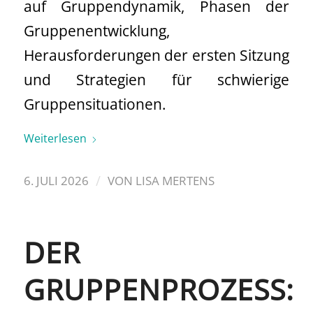
auf Gruppendynamik, Phasen der
Gruppenentwicklung,
Herausforderungen der ersten Sitzung
und Strategien für schwierige
Gruppensituationen.
Weiterlesen
/
6. JULI 2026
VON
LISA MERTENS
DER
GRUPPENPROZESS: