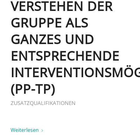
VERSTEHEN DER
GRUPPE ALS
GANZES UND
ENTSPRECHENDE
INTERVENTIONSMÖG
(PP-TP)
ZUSATZQUALIFIKATIONEN
Weiterlesen