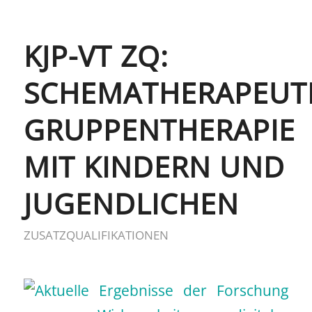
KJP-VT ZQ:
SCHEMATHERAPEUT
GRUPPENTHERAPIE
MIT KINDERN UND
JUGENDLICHEN
ZUSATZQUALIFIKATIONEN