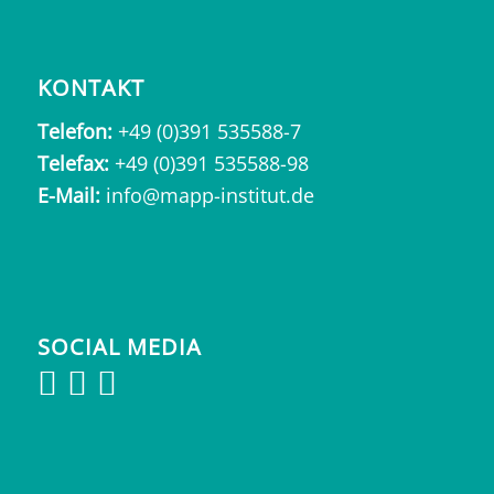
KONTAKT
Telefon:
+49 (0)391 535588-7
Telefax:
+49 (0)391 535588-98
E-Mail:
info@mapp-institut.de
SOCIAL MEDIA