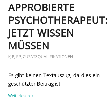
APPROBIERTE
PSYCHOTHERAPEUT
JETZT WISSEN
MÜSSEN
KJP
,
PP
,
ZUSATZQUALIFIKATIONEN
Es gibt keinen Textauszug, da dies ein
geschützter Beitrag ist.
Weiterlesen