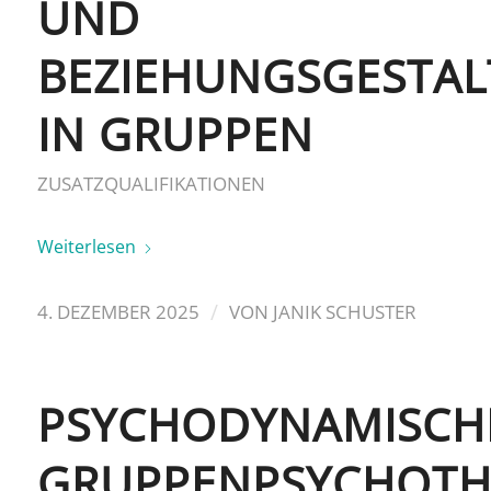
UND
BEZIEHUNGSGESTA
IN GRUPPEN
ZUSATZQUALIFIKATIONEN
Weiterlesen
/
4. DEZEMBER 2025
VON
JANIK SCHUSTER
PSYCHODYNAMISCH
GRUPPENPSYCHOTH