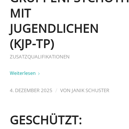
MIT
JUGENDLICHEN
(KJP-TP)
ZUSATZQUALIFIKATIONEN
Weiterlesen
/
4. DEZEMBER 2025
VON
JANIK SCHUSTER
GESCHÜTZT: