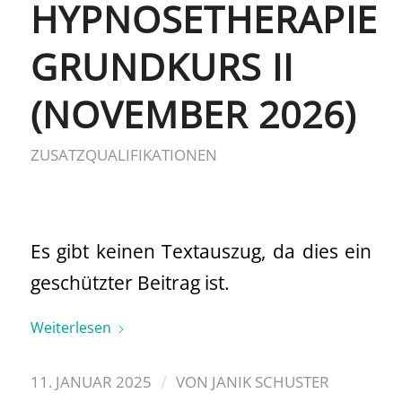
HYPNOSETHERAPIE
GRUNDKURS II
(NOVEMBER 2026)
ZUSATZQUALIFIKATIONEN
Es gibt keinen Textauszug, da dies ein
geschützter Beitrag ist.
Weiterlesen
/
11. JANUAR 2025
VON
JANIK SCHUSTER