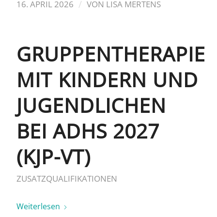
/
16. APRIL 2026
VON
LISA MERTENS
GRUPPENTHERAPIE
MIT KINDERN UND
JUGENDLICHEN
BEI ADHS 2027
(KJP-VT)
ZUSATZQUALIFIKATIONEN
Weiterlesen