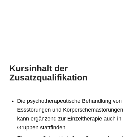
Kursinhalt der
Zusatzqualifikation
Die psychotherapeutische Behandlung von
Essstörungen und Körperschemastörungen
kann ergänzend zur Einzeltherapie auch in
Gruppen stattfinden.