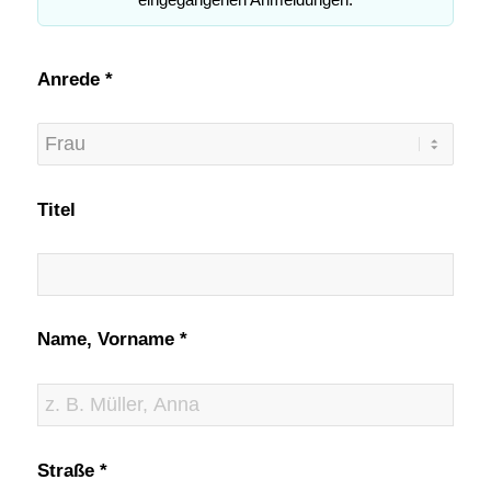
Anrede *
Titel
Name, Vorname *
Straße *