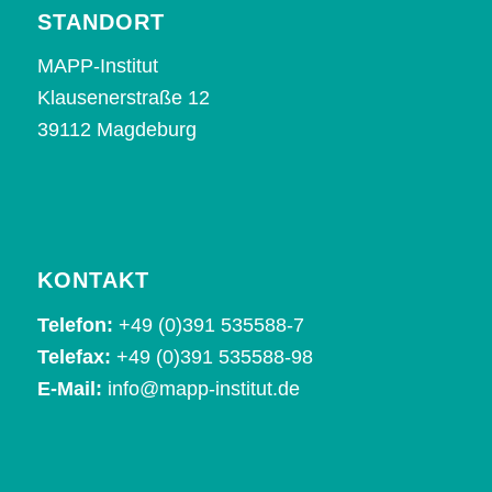
STANDORT
MAPP-Institut
Klausenerstraße 12
39112 Magdeburg
KONTAKT
Telefon:
+49 (0)391 535588-7
Telefax:
+49 (0)391 535588-98
E-Mail:
info@mapp-institut.de