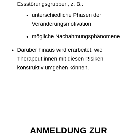
Essstörungsgruppen, z. B.:
unterschiedliche Phasen der
Veränderungsmotivation
mögliche Nachahmungsphänomene
Darüber hinaus wird erarbeitet, wie
Therapeut:innen mit diesen Risiken
konstruktiv umgehen können.
ANMELDUNG ZUR