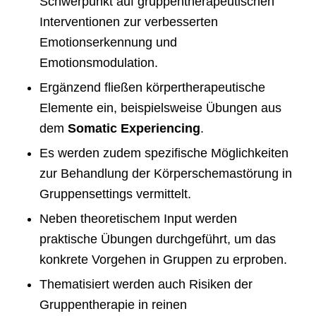
Schwerpunkt auf gruppentherapeutischen
Interventionen zur verbesserten
Emotionserkennung und
Emotionsmodulation.
Ergänzend fließen körpertherapeutische
Elemente ein, beispielsweise Übungen aus
dem
Somatic Experiencing
.
Es werden zudem spezifische Möglichkeiten
zur Behandlung der Körperschemastörung in
Gruppensettings vermittelt.
Neben theoretischem Input werden
praktische Übungen durchgeführt, um das
konkrete Vorgehen in Gruppen zu erproben.
Thematisiert werden auch Risiken der
Gruppentherapie in reinen