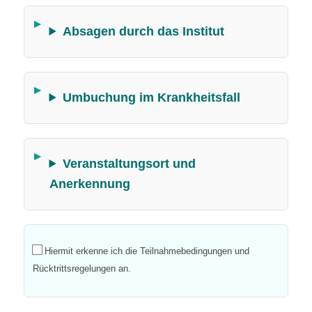
Absagen durch das Institut
Umbuchung im Krankheitsfall
Veranstaltungsort und
Anerkennung
Hiermit erkenne ich die Teilnahmebedingungen und
Rücktrittsregelungen an.