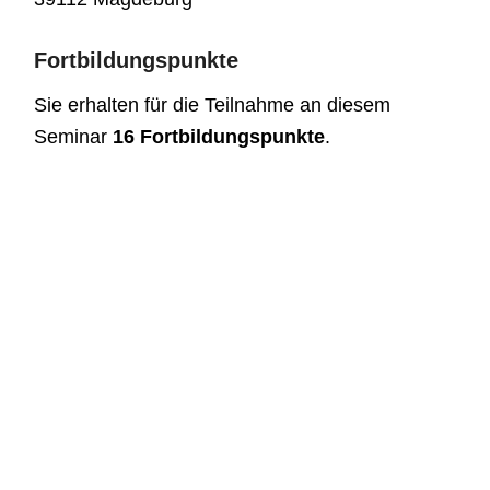
Fortbildungspunkte
Sie erhalten für die Teilnahme an diesem
Seminar
16 Fortbildungspunkte
.