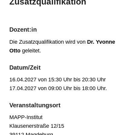
Zusatzqualifikation
Dozent:in
Die Zusatzqualifikation wird von
Dr. Yvonne
Otto
geleitet.
Datum/Zeit
16.04.2027 von 15:30 Uhr bis 20:30 Uhr
17.04.2027 von 09:00 Uhr bis 18:00 Uhr.
Veranstaltungsort
MAPP-Institut
Klausenerstraße 12/15
39112 Magdeburg