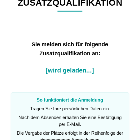
ZUSATZQUALIFIKATION
Sie melden sich für folgende
Zusatzqualifikation an:
[wird geladen...]
So funktioniert die Anmeldung
Tragen Sie Ihre persönlichen Daten ein.
Nach dem Absenden erhalten Sie eine Bestätigung
per E-Mail.
Die Vergabe der Plätze erfolgt in der Reihenfolge der
eingegangenen Anmeldungen.