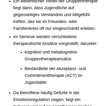
Ein wesentlicher Vorteil der Gruppentherapie
liegt darin, dass Jugendliche auf
gegenseitiges Verständnis und Mitgefühl
treffen, das sie im Freundes- oder
Familienkreis oft nur eingeschränkt erleben.
Im Seminar werden verschiedene
therapeutische Ansätze vorgestellt, darunter:
kognitive und metakognitive
Gruppentherapieansätze
Bestandteile der Akzeptanz- und
Commitmenttherapie (ACT) im
Jugendalter
Da Betroffene häufig Defizite in der
Emotionsregulation zeigen, liegt ein