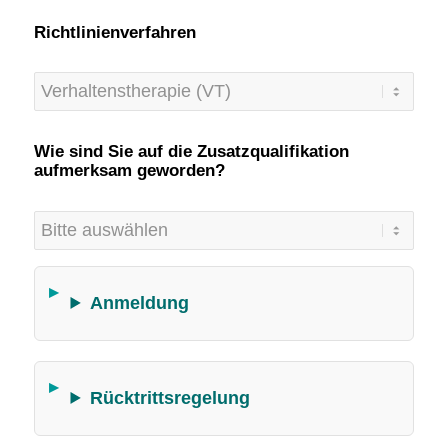
Richtlinienverfahren
Wie sind Sie auf die Zusatzqualifikation
aufmerksam geworden?
Anmeldung
Rücktrittsregelung