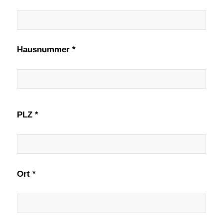
Hausnummer *
PLZ *
Ort *