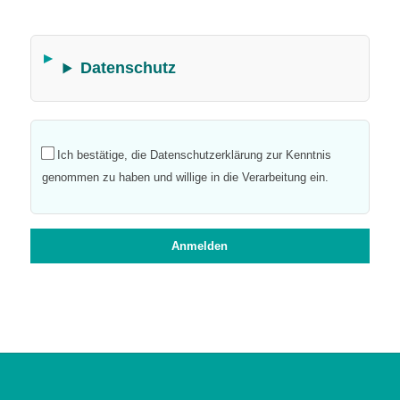
Datenschutz
Ich bestätige, die Datenschutzerklärung zur Kenntnis
genommen zu haben und willige in die Verarbeitung ein.