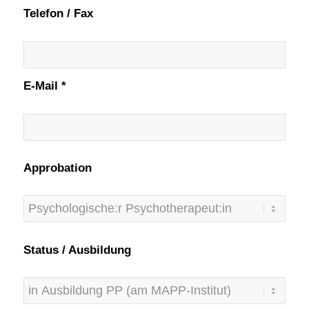
Telefon / Fax
E-Mail *
Approbation
Status / Ausbildung