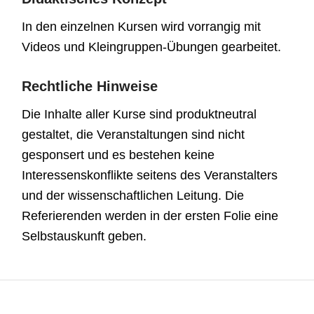
In den einzelnen Kursen wird vorrangig mit
Videos und Kleingruppen-Übungen gearbeitet.
Rechtliche Hinweise
Die Inhalte aller Kurse sind produktneutral
gestaltet, die Veranstaltungen sind nicht
gesponsert und es bestehen keine
Interessenskonflikte seitens des Veranstalters
und der wissenschaftlichen Leitung. Die
Referierenden werden in der ersten Folie eine
Selbstauskunft geben.