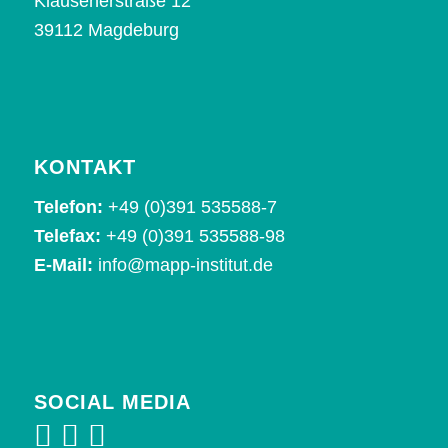
Klausenerstraße 12
39112 Magdeburg
KONTAKT
Telefon:
+49 (0)391 535588-7
Telefax:
+49 (0)391 535588-98
E-Mail:
info@mapp-institut.de
SOCIAL MEDIA