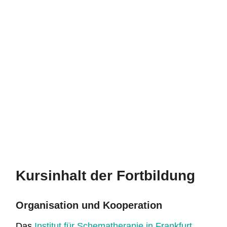
Kursinhalt der Fortbildung
Organisation und Kooperation
Das
Institut für Schematherapie in Frankfurt