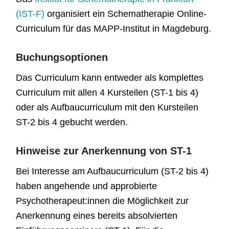
(IST-F)
organisiert ein Schematherapie Online-
Curriculum für das MAPP-Institut in Magdeburg.
Buchungsoptionen
Das Curriculum kann entweder als komplettes
Curriculum mit allen 4 Kursteilen (ST-1 bis 4)
oder als Aufbaucurriculum mit den Kursteilen
ST-2 bis 4 gebucht werden.
Hinweise zur Anerkennung von ST-1
Bei Interesse am Aufbaucurriculum (ST-2 bis 4)
haben angehende und approbierte
Psychotherapeut:innen die Möglichkeit zur
Anerkennung eines bereits absolvierten