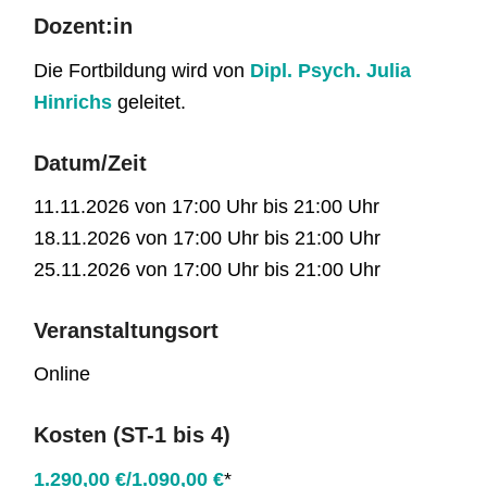
Dozent:in
Die Fortbildung wird von
Dipl. Psych. Julia
Hinrichs
geleitet.
Datum/Zeit
11.11.2026 von 17:00 Uhr bis 21:00 Uhr
18.11.2026 von 17:00 Uhr bis 21:00 Uhr
25.11.2026 von 17:00 Uhr bis 21:00 Uhr
Veranstaltungsort
Online
Kosten (ST-1 bis 4)
1.290,00 €/1.090,00 €
*