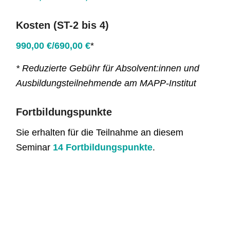
Kosten (ST-2 bis 4)
990,00 €/690,00 €
*
* Reduzierte Gebühr für Absolvent:innen und
Ausbildungsteilnehmende am MAPP-Institut
Fortbildungspunkte
Sie erhalten für die Teilnahme an diesem
Seminar
14 Fortbildungspunkte
.