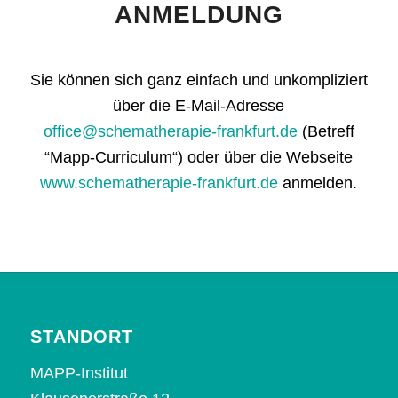
ANMELDUNG
Sie können sich ganz einfach und unkompliziert
über die E-Mail-Adresse
office@schematherapie-frankfurt.de
(Betreff
“Mapp-Curriculum“) oder über die Webseite
www.schematherapie-frankfurt.de
anmelden.
STANDORT
MAPP-Institut