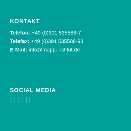
KONTAKT
Telefon:
+49 (0)391 535588-7
Telefax:
+49 (0)391 535588-98
E-Mail:
info@mapp-institut.de
SOCIAL MEDIA