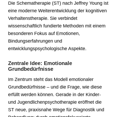
Die Schematherapie (ST) nach Jeffrey Young ist
eine moderne Weiterentwicklung der kognitiven
Verhaltenstherapie. Sie verbindet
wissenschaftlich fundierte Methoden mit einem
besonderen Fokus auf Emotionen,
Bindungserfahrungen und
entwicklungspsychologische Aspekte.
Zentrale Idee: Emotionale
Grundbedürfnisse
Im Zentrum steht das Modell emotionaler
Grundbedürfnisse – und die Frage, wie diese
erfüllt werden können. Gerade in der Kinder-
und Jugendlichenpsychotherapie eröffnet die
ST neue, praxisnahe Wege für Diagnostik und