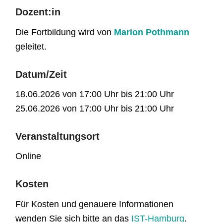
Dozent:in
Die Fortbildung wird von
Marion Pothmann
geleitet.
Datum/Zeit
18.06.2026 von 17:00 Uhr bis 21:00 Uhr
25.06.2026 von 17:00 Uhr bis 21:00 Uhr
Veranstaltungsort
Online
Kosten
Für Kosten und genauere Informationen
wenden Sie sich bitte an das
IST-Hamburg
.