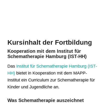
Kursinhalt der Fortbildung
Kooperation mit dem Institut für
Schematherapie Hamburg (IST-HH)
Das
Institut für Schematherapie Hamburg (IST-
HH)
bietet in Kooperation mit dem MAPP-
Institut ein Curriculum zur Schematherapie für
Kinder und Jugendliche an.
Was Schematherapie auszeichnet