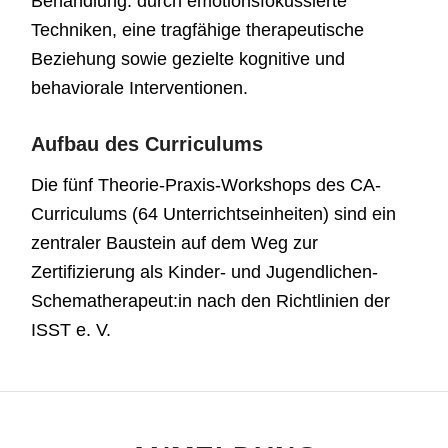
Behandlung: durch emotionsfokussierte
Techniken, eine tragfähige therapeutische
Beziehung sowie gezielte kognitive und
behaviorale Interventionen.
Aufbau des Curriculums
Die fünf Theorie-Praxis-Workshops des CA-
Curriculums (64 Unterrichtseinheiten) sind ein
zentraler Baustein auf dem Weg zur
Zertifizierung als Kinder- und Jugendlichen-
Schematherapeut:in nach den Richtlinien der
ISST e. V.