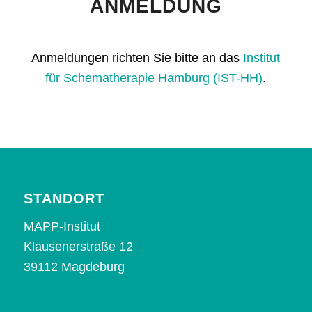
ANMELDUNG
Anmeldungen richten Sie bitte an das
Institut
für Schematherapie Hamburg (IST-HH)
.
STANDORT
MAPP-Institut
Klausenerstraße 12
39112 Magdeburg