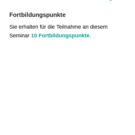
Fortbildungspunkte
Sie erhalten für die Teilnahme an diesem
Seminar
10 Fortbildungspunkte
.