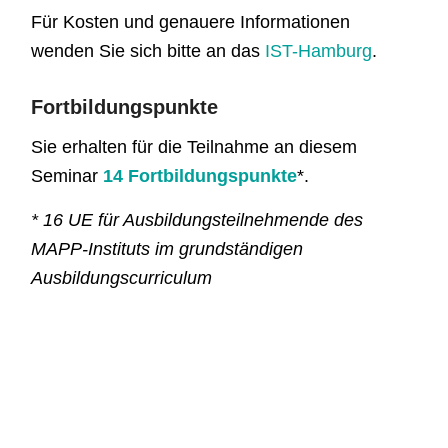
Für Kosten und genauere Informationen
wenden Sie sich bitte an das
IST-Hamburg
.
Fortbildungspunkte
Sie erhalten für die Teilnahme an diesem
Seminar
14 Fortbildungspunkte
*.
* 16 UE für Ausbildungsteilnehmende des
MAPP-Instituts im grundständigen
Ausbildungscurriculum