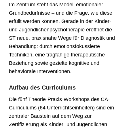
Im Zentrum steht das Modell emotionaler
Grundbedürfnisse – und die Frage, wie diese
erfüllt werden können. Gerade in der Kinder-
und Jugendlichenpsychotherapie eröffnet die
ST neue, praxisnahe Wege für Diagnostik und
Behandlung: durch emotionsfokussierte
Techniken, eine tragfähige therapeutische
Beziehung sowie gezielte kognitive und
behaviorale Interventionen.
Aufbau des Curriculums
Die fünf Theorie-Praxis-Workshops des CA-
Curriculums (64 Unterrichtseinheiten) sind ein
zentraler Baustein auf dem Weg zur
Zertifizierung als Kinder- und Jugendlichen-