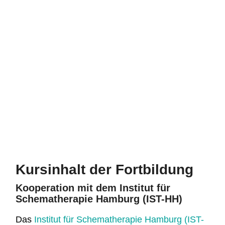
Kursinhalt der Fortbildung
Kooperation mit dem Institut für
Schematherapie Hamburg (IST-HH)
Das
Institut für Schematherapie Hamburg (IST-