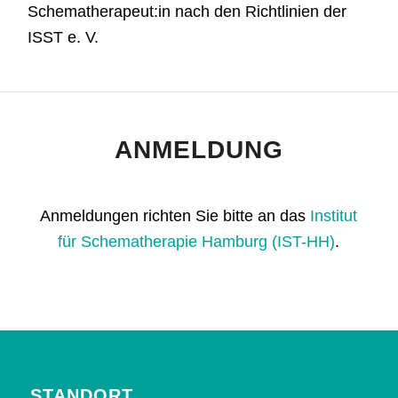
Schematherapeut:in nach den Richtlinien der
ISST e. V.
ANMELDUNG
Anmeldungen richten Sie bitte an das
Institut
für Schematherapie Hamburg (IST-HH)
.
STANDORT