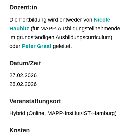
Dozent:in
Die Fortbildung wird entweder von
Nicole
Haubitz
(für MAPP-Ausbildungsteilnehmende
im grundständigen Ausbildungscurriculum)
oder
Peter Graaf
geleitet.
Datum/Zeit
27.02.2026
28.02.2026
Veranstaltungsort
Hybrid (Online, MAPP-Institut/IST-Hamburg)
Kosten