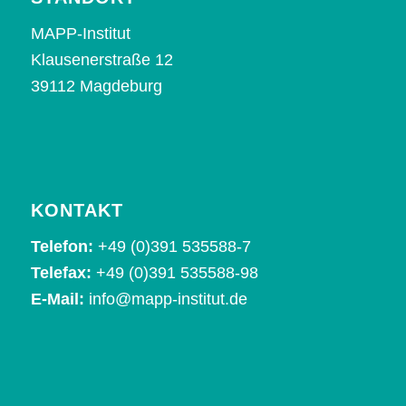
MAPP-Institut
Klausenerstraße 12
39112 Magdeburg
KONTAKT
Telefon:
+49 (0)391 535588-7
Telefax:
+49 (0)391 535588-98
E-Mail:
info@mapp-institut.de