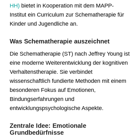
HH)
bietet in Kooperation mit dem MAPP-
Institut ein Curriculum zur Schematherapie für
Kinder und Jugendliche an.
Was Schematherapie auszeichnet
Die Schematherapie (ST) nach Jeffrey Young ist
eine moderne Weiterentwicklung der kognitiven
Verhaltenstherapie. Sie verbindet
wissenschaftlich fundierte Methoden mit einem
besonderen Fokus auf Emotionen,
Bindungserfahrungen und
entwicklungspsychologische Aspekte.
Zentrale Idee: Emotionale
Grundbedürfnisse