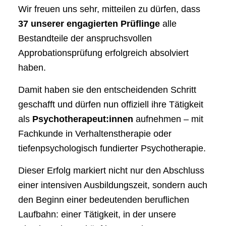
Wir freuen uns sehr, mitteilen zu dürfen, dass
37 unserer engagierten Prüflinge
alle
Bestandteile der anspruchsvollen
Approbationsprüfung erfolgreich absolviert
haben.
Damit haben sie den entscheidenden Schritt
geschafft und dürfen nun offiziell ihre Tätigkeit
als
Psychotherapeut:innen
aufnehmen – mit
Fachkunde in Verhaltenstherapie oder
tiefenpsychologisch fundierter Psychotherapie.
Dieser Erfolg markiert nicht nur den Abschluss
einer intensiven Ausbildungszeit, sondern auch
den Beginn einer bedeutenden beruflichen
Laufbahn: einer Tätigkeit, in der unsere