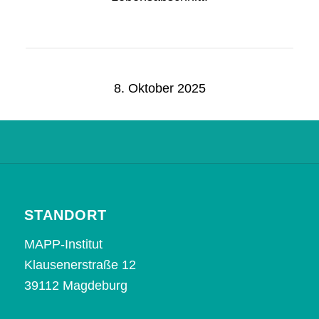
8. Oktober 2025
STANDORT
MAPP-Institut
Klausenerstraße 12
39112 Magdeburg