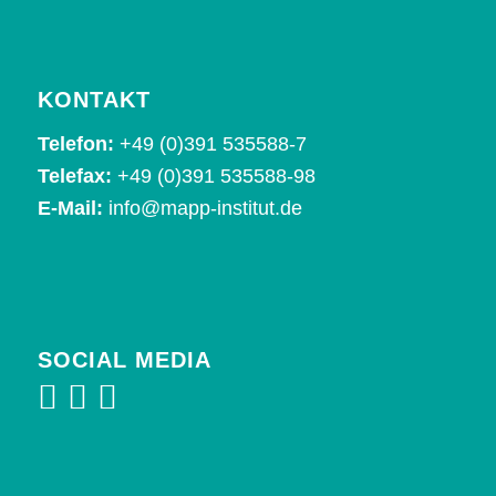
KONTAKT
Telefon:
+49 (0)391 535588-7
Telefax:
+49 (0)391 535588-98
E-Mail:
info@mapp-institut.de
SOCIAL MEDIA