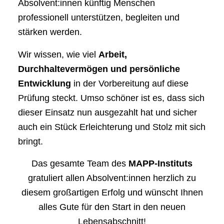
Absolvent:innen künftig Menschen
professionell unterstützen, begleiten und
stärken werden.
Wir wissen, wie viel
Arbeit,
Durchhaltevermögen und persönliche
Entwicklung
in der Vorbereitung auf diese
Prüfung steckt. Umso schöner ist es, dass sich
dieser Einsatz nun ausgezahlt hat und sicher
auch ein Stück Erleichterung und Stolz mit sich
bringt.
Das gesamte Team des
MAPP-Instituts
gratuliert allen Absolvent:innen herzlich zu
diesem großartigen Erfolg und wünscht Ihnen
alles Gute für den Start in den neuen
Lebensabschnitt!